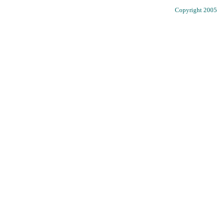
Copyright 2005 